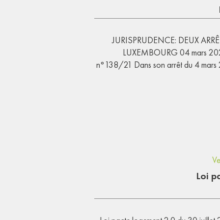
JURISPRUDENCE: DEUX ARRÊ
LUXEMBOURG 04 mars 2020,
n°138/21 Dans son arrêt du 4 mars 
Ve
Loi p