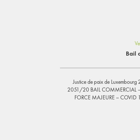
Ve
Bail 
Justice de paix de Luxembourg 29
2051/20 BAIL COMMERCIAL –
FORCE MAJEURE – COVID 19 Da