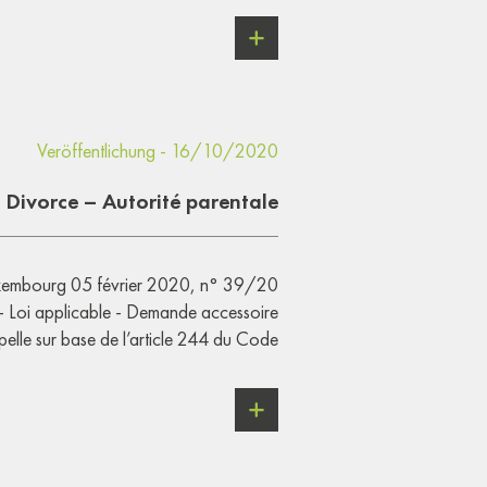
Veröffentlichung - 16/10/2020
Divorce – Autorité parentale
embourg 05 février 2020, n° 39/20
 - Loi applicable - Demande accessoire
elle sur base de l’article 244 du Code