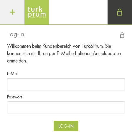
Log-In
Willkommen beim Kundenbereich von Turk&Prum. Sie
können sich mit Ihren per E-Mail erhaltenen Anmeldedaten
anmelden.
E-Mail
Passwort