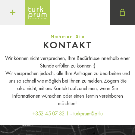
Nehmen Sie
KONTAKT
Wir können nicht versprechen, Ihre Bedürfnisse innerhalb einer
Stunde erfüllen zu können :)
Wir versprechen jedoch, alle Ihre Anfragen zu bearbeiten und
uns so schnell wie möglich bei Ihnen zu melden. Zögern Sie
also nicht, mit uns Kontakt aufzunehmen, wenn Sie
Informationen wünschen oder einen Termin vereinbaren
möchten!
+352 45 07 32 1
-
turkprum@pt.lu