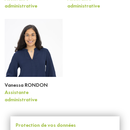
administrative
administrative
Vanessa RONDON
Assistante
administrative
Protection de vos données