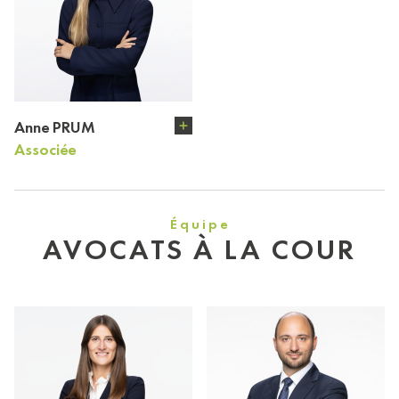
Anne PRUM
Associée
Équipe
AVOCATS À LA COUR