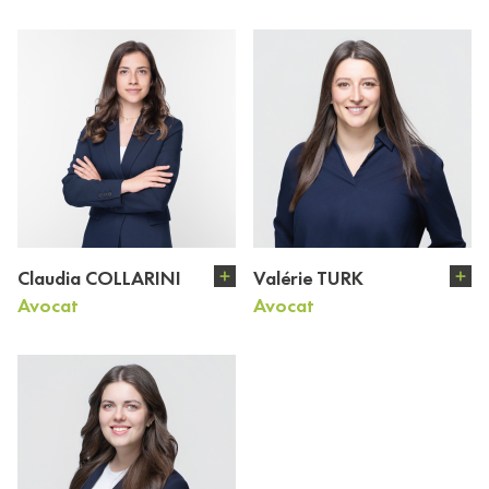
Claudia COLLARINI
Valérie TURK
Avocat
Avocat