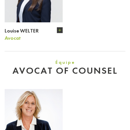
Louise WELTER
Avocat
Équipe
AVOCAT OF COUNSEL