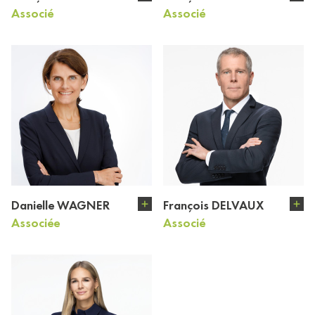
Associé
Associé
Danielle WAGNER
François DELVAUX
Associée
Associé