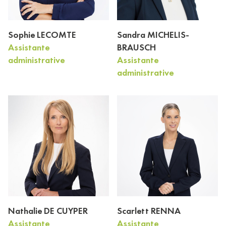
Sophie LECOMTE
Sandra MICHELIS-
Assistante
BRAUSCH
administrative
Assistante
administrative
Nathalie DE CUYPER
Scarlett RENNA
Assistante
Assistante