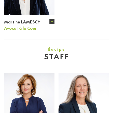
Martine LAMESCH
Avocat à la Cour
Équipe
STAFF