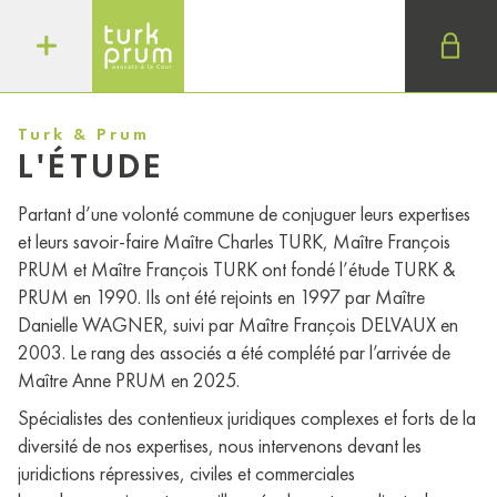
Turk & Prum
L'ÉTUDE
Partant d’une volonté commune de conjuguer leurs expertises
et leurs savoir-faire Maître Charles TURK, Maître François
PRUM et Maître François TURK ont fondé l’étude TURK &
PRUM en 1990. Ils ont été rejoints en 1997 par Maître
Danielle WAGNER, suivi par Maître François DELVAUX en
2003. Le rang des associés a été complété par l’arrivée de
Maître Anne PRUM en 2025.
Spécialistes des contentieux juridiques complexes et forts de la
diversité de nos expertises, nous intervenons devant les
juridictions répressives, civiles et commerciales