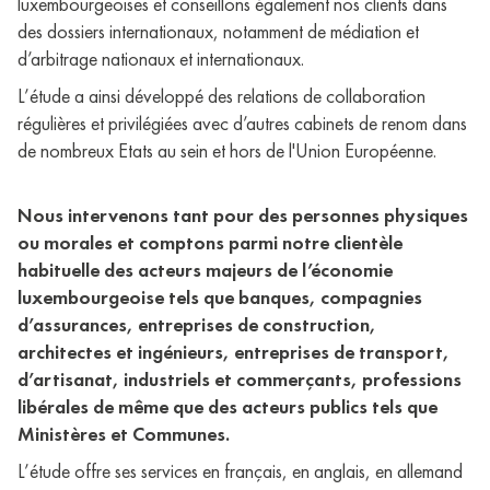
luxembourgeoises et conseillons également nos clients dans
des dossiers internationaux, notamment de médiation et
d’arbitrage nationaux et internationaux.
L’étude a ainsi développé des relations de collaboration
régulières et privilégiées avec d’autres cabinets de renom dans
de nombreux Etats au sein et hors de l'Union Européenne.
Nous intervenons tant pour des personnes physiques
ou morales et comptons parmi notre clientèle
habituelle des acteurs majeurs de l’économie
luxembourgeoise tels que banques, compagnies
d’assurances, entreprises de construction,
architectes et ingénieurs, entreprises de transport,
d’artisanat, industriels et commerçants, professions
libérales de même que des acteurs publics tels que
Ministères et Communes.
L’étude offre ses services en français, en anglais, en allemand