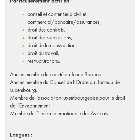
Particulièrement actif en :
conseil et contentieux civil et
commercial/bancaire/assurances,
droit des contrats,
droit des successions,
droit de la construction,
droit du travail,
restructurations.
Ancien membre du comité du Jeune Barreau.
Ancien membre du Conseil de l’Ordre du Barreau de
Luxembourg.
Membre de l’association luxembourgeoise pour le droit
de l’Environnement.
Membre de l’Union Internationale des Avocats.
Langues :