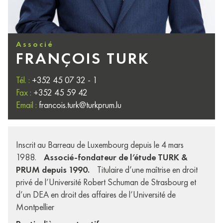
Associé
FRANÇOIS TURK
Tél. :
+352 45 07 32 - 1
Fax :
+352 45 59 42
Email :
francois.turk@turkprum.lu
Inscrit au Barreau de Luxembourg depuis le 4 mars
1988.
Associé-fondateur de l’étude TURK &
PRUM depuis 1990.
Titulaire d’une maîtrise en droit
privé de l’Université Robert Schuman de Strasbourg et
d’un DEA en droit des affaires de l’Université de
Montpellier