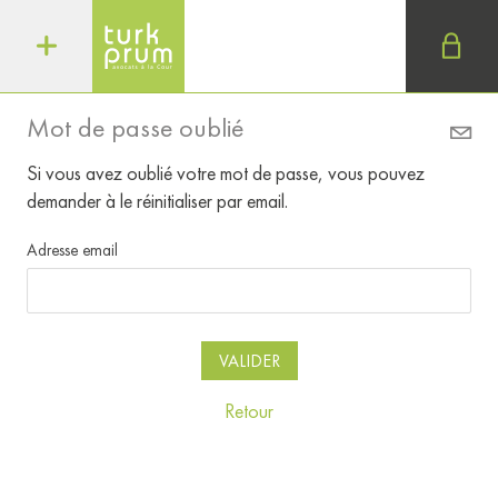
Mot de passe oublié
Si vous avez oublié votre mot de passe, vous pouvez
demander à le réinitialiser par email.
Adresse email
Retour